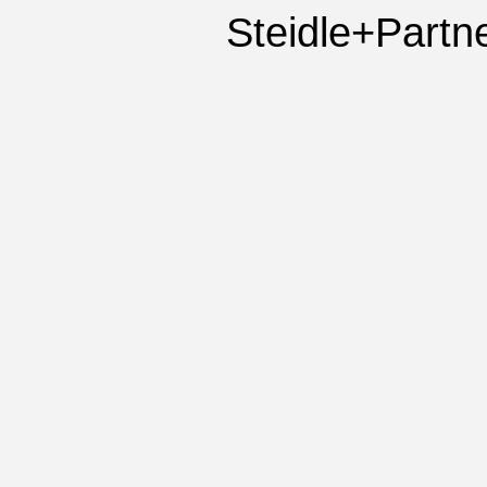
Steidle+Partne