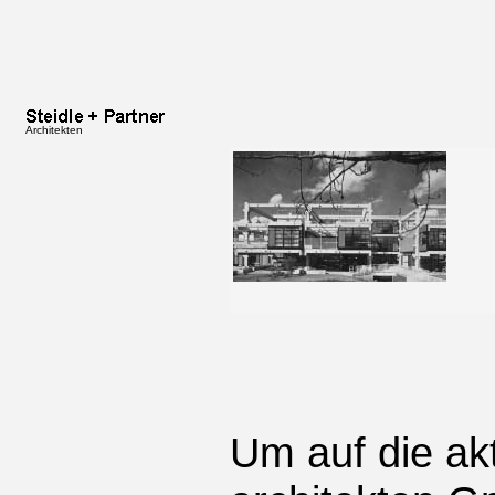
Architekten
Um auf die akt